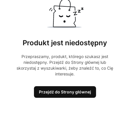
Produkt jest niedostępny
Przepraszamy, produkt, którego szukasz jest
niedostępny. Przejdź do Strony głównej lub
skorzystaj z wyszukiwarki, żeby znaleźć to, co Cię
interesuje.
Przejdź do Strony głównej