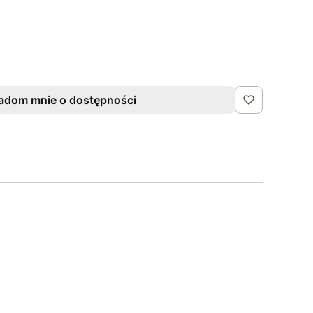
adom mnie o dostępności