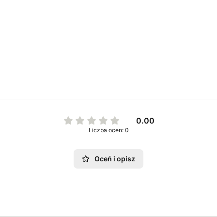
0.00
Liczba ocen: 0
Oceń i opisz