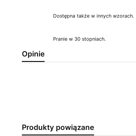
Dostępna także w innych wzorach.
Pranie w 30 stopniach.
Opinie
Produkty powiązane