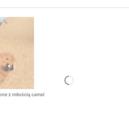
one z miłością camel