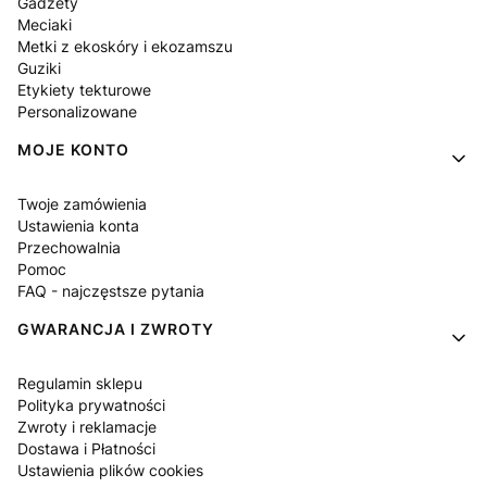
Gadżety
Meciaki
Metki z ekoskóry i ekozamszu
Guziki
Etykiety tekturowe
Personalizowane
MOJE KONTO
Twoje zamówienia
Ustawienia konta
Przechowalnia
Pomoc
FAQ - najczęstsze pytania
GWARANCJA I ZWROTY
Regulamin sklepu
Polityka prywatności
Zwroty i reklamacje
Dostawa i Płatności
Ustawienia plików cookies