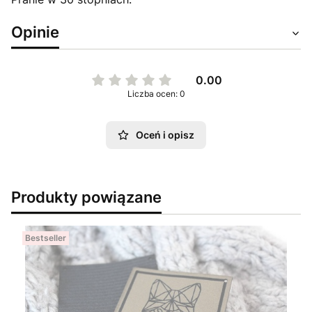
Opinie
0.00
Liczba ocen: 0
Oceń i opisz
Produkty powiązane
Bestseller