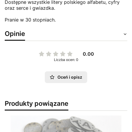
Dostępne wszystkie litery polskiego alfabetu, cyfry
oraz serce i gwiazdka.
Pranie w 30 stopniach.
Opinie
0.00
Liczba ocen: 0
Oceń i opisz
Produkty powiązane