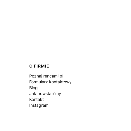
O FIRMIE
Poznaj rencami.pl
Formularz kontaktowy
Blog
Jak powstaliśmy
Kontakt
Instagram