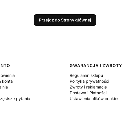
Przejdź do Strony głównej
ONTO
GWARANCJA I ZWROTY
ówienia
Regulamin sklepu
a konta
Polityka prywatności
lnia
Zwroty i reklamacje
Dostawa i Płatności
częstsze pytania
Ustawienia plików cookies