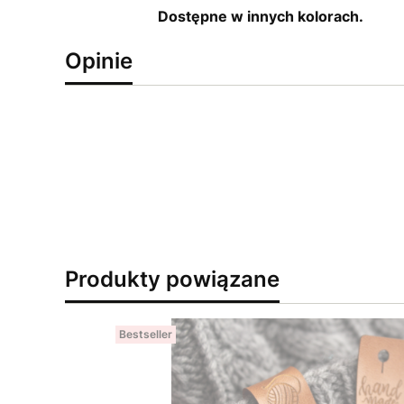
Dostępne w innych kolorach.
Opinie
Produkty powiązane
Bestseller