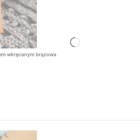
tem wkręcanym brązowa