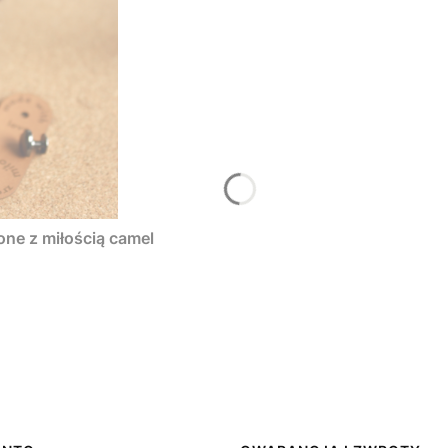
one z miłością camel