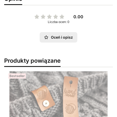
0.00
Liczba ocen: 0
Oceń i opisz
Produkty powiązane
Bestseller