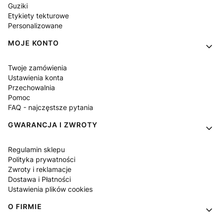
Guziki
Etykiety tekturowe
Personalizowane
MOJE KONTO
Twoje zamówienia
Ustawienia konta
Przechowalnia
Pomoc
FAQ - najczęstsze pytania
GWARANCJA I ZWROTY
Regulamin sklepu
Polityka prywatności
Zwroty i reklamacje
Dostawa i Płatności
Ustawienia plików cookies
O FIRMIE